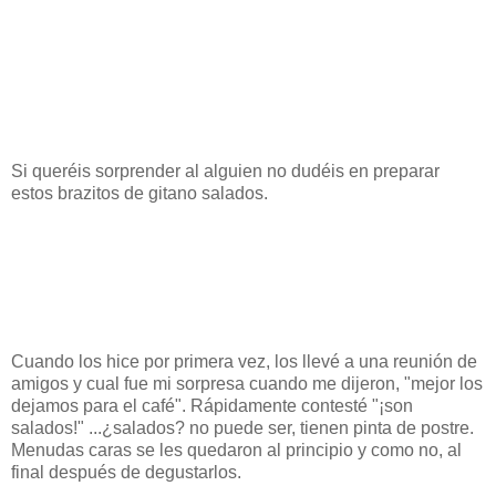
Si queréis sorprender al alguien no dudéis en preparar
estos brazitos de gitano salados.
Cuando los hice por primera vez, los llevé a una reunión de
amigos y cual fue mi sorpresa cuando me dijeron, "mejor los
dejamos para el café". Rápidamente contesté "¡son
salados!" ...¿salados? no puede ser, tienen pinta de postre.
Menudas caras se les quedaron al principio y como no, al
final después de degustarlos.