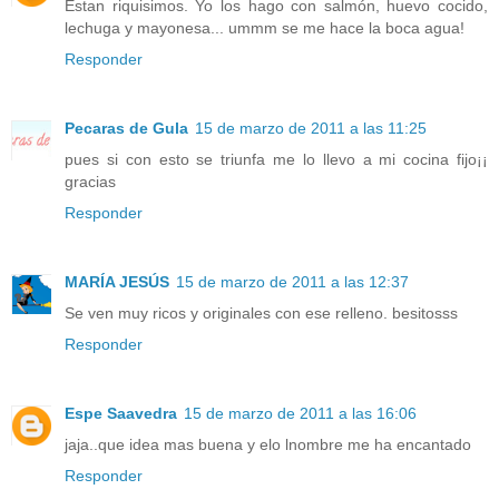
Estan riquisimos. Yo los hago con salmón, huevo cocido,
lechuga y mayonesa... ummm se me hace la boca agua!
Responder
Pecaras de Gula
15 de marzo de 2011 a las 11:25
pues si con esto se triunfa me lo llevo a mi cocina fijo¡¡
gracias
Responder
MARÍA JESÚS
15 de marzo de 2011 a las 12:37
Se ven muy ricos y originales con ese relleno. besitosss
Responder
Espe Saavedra
15 de marzo de 2011 a las 16:06
jaja..que idea mas buena y elo lnombre me ha encantado
Responder