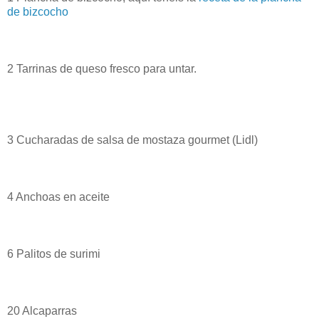
de bizcocho
2 Tarrinas de queso fresco para untar.
3 Cucharadas de salsa de mostaza gourmet (Lidl)
4 Anchoas en aceite
6 Palitos de surimi
20 Alcaparras