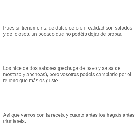
Pues sí, tienen pinta de dulce pero en realidad son salados
y deliciosos, un bocado que no podéis dejar de probar.
Los hice de dos sabores (pechuga de pavo y salsa de
mostaza y anchoas), pero vosotros podéis cambiarlo por el
relleno que más os guste.
Así que vamos con la receta y cuanto antes los hagáis antes
triunfareis.