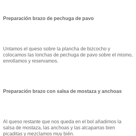
Preparación brazo de pechuga de pavo
Untamos el queso sobre la plancha de bizcocho y
colocamos las lonchas de pechuga de pavo sobre el mismo,
enrollamos y reservamos.
Preparación brazo con salsa de mostaza y anchoas
Al queso restante que nos queda en el bol añadimos la
salsa de mostaza, las anchoas y las alcaparras bien
picaditas y mezclamos muy bién.