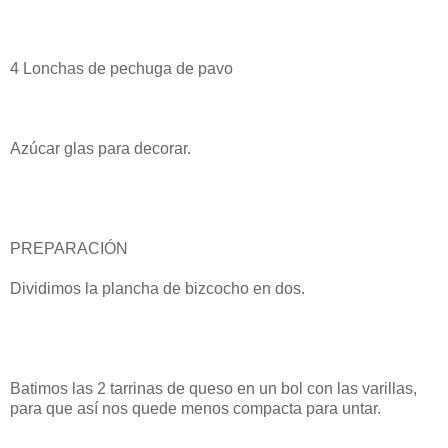
4 Lonchas de pechuga de pavo
Azúcar glas para decorar.
PREPARACIÓN
Dividimos la plancha de bizcocho en dos.
Batimos las 2 tarrinas de queso en un bol con las varillas,
para que así nos quede menos compacta para untar.