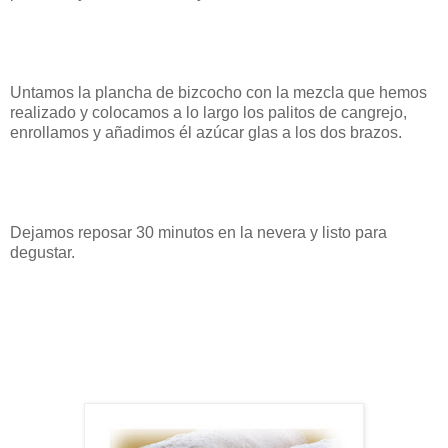
Untamos la plancha de bizcocho con la mezcla que hemos
realizado y colocamos a lo largo los palitos de cangrejo,
enrollamos y añadimos él azúcar glas a los dos brazos.
Dejamos reposar 30 minutos en la nevera y listo para
degustar.