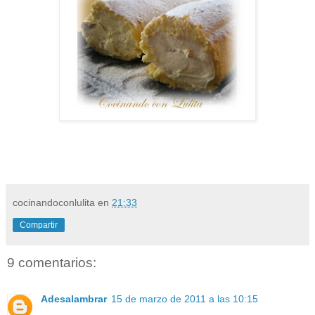
cocinandoconlulita
en
21:33
Compartir
9 comentarios:
Adesalambrar
15 de marzo de 2011 a las 10:15