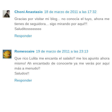
Choni Anastasio
18 de marzo de 2011 a las 17:32
Gracias por visitar mi blog... no conocía el tuyo, ahora me
tienes de seguidora... sigo mirando por aqui!!!
Saluditossssssss
Responder
Romescaire
19 de marzo de 2011 a las 23:13
Que rico Lulita me encanta el salaito!! me los apunto ahora
mismo! Ah encantado de conocerte ya me verás por aquí
más a menudo!!
Saludos!!
Responder