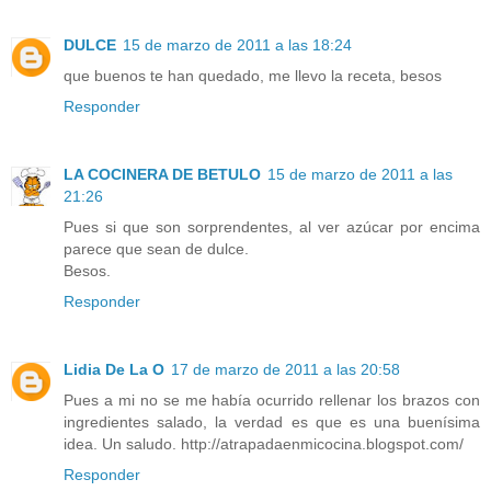
DULCE
15 de marzo de 2011 a las 18:24
que buenos te han quedado, me llevo la receta, besos
Responder
LA COCINERA DE BETULO
15 de marzo de 2011 a las
21:26
Pues si que son sorprendentes, al ver azúcar por encima
parece que sean de dulce.
Besos.
Responder
Lidia De La O
17 de marzo de 2011 a las 20:58
Pues a mi no se me había ocurrido rellenar los brazos con
ingredientes salado, la verdad es que es una buenísima
idea. Un saludo. http://atrapadaenmicocina.blogspot.com/
Responder