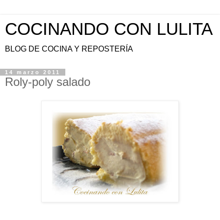
COCINANDO CON LULITA
BLOG DE COCINA Y REPOSTERÍA
14 marzo 2011
Roly-poly salado